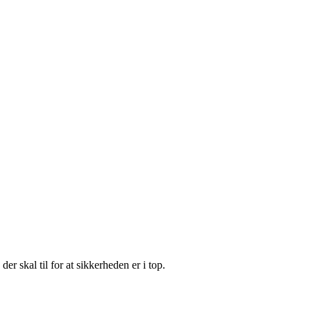
 skal til for at sikkerheden er i top.