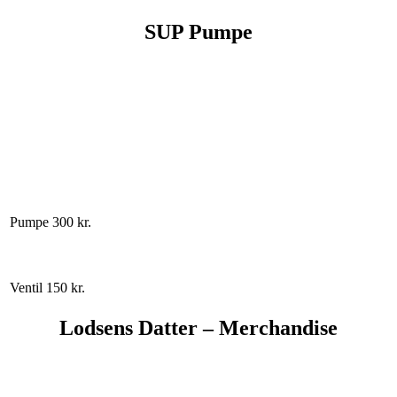
SUP Pumpe
Pumpe
300 kr.
Ventil
150 kr.
Lodsens Datter – Merchandise