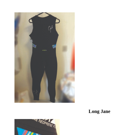
Long Jane