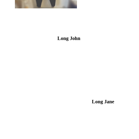
Long John
Long Jane