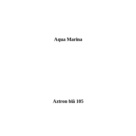
Aqua Marina
Aztron blå 105