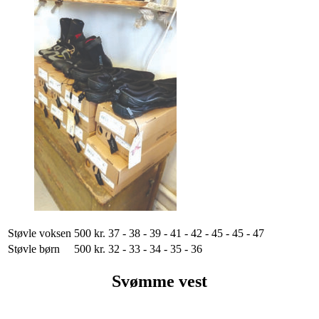
Støvle voksen
500 kr.
37 - 38 - 39 - 41 - 42 - 45 - 45 - 47
Støvle børn
500 kr.
32 - 33 - 34 - 35 - 36
Svømme vest