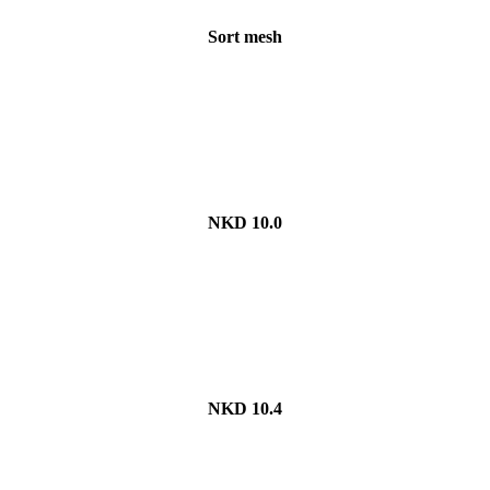
Sort mesh
NKD 10.0
NKD 10.4