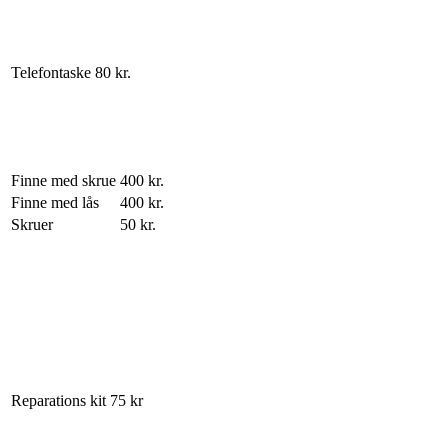
Telefontaske
80 kr.
Finne med skrue
400 kr.
Finne med lås
400 kr.
Skruer
50 kr.
Reparations kit
75 kr