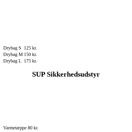
Drybag
S
125 kr.
Drybag
M
150 kr.
Drybag
L
175 kr.
SUP Sikkerhedsudstyr
Varmetæppe
80 kr.