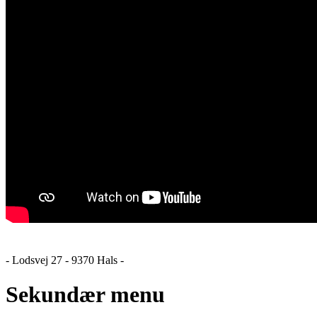
- Lodsvej 27 - 9370 Hals -
Sekundær menu